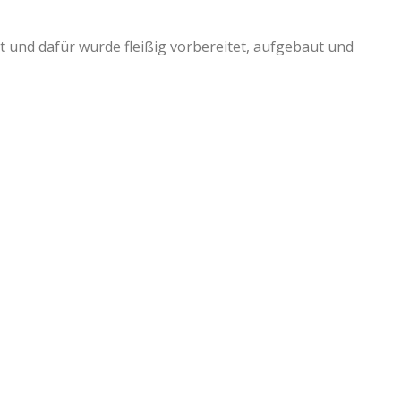
 und dafür wurde fleißig vorbereitet, aufgebaut und