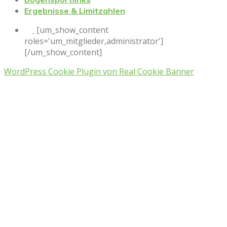
Ergebnisse & Limitzahlen
[um_show_content
roles='um_mitglieder,administrator']
[/um_show_content]
WordPress Cookie Plugin von Real Cookie Banner