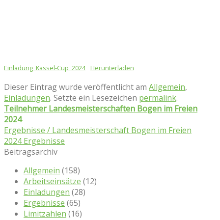
Einladung_Kassel-Cup_2024
Herunterladen
Dieser Eintrag wurde veröffentlicht am
Allgemein
,
Einladungen
. Setzte ein Lesezeichen
permalink
.
Teilnehmer Landesmeisterschaften Bogen im Freien
2024
Ergebnisse / Landesmeisterschaft Bogen im Freien
2024 Ergebnisse
Beitragsarchiv
Allgemein
(158)
Arbeitseinsätze
(12)
Einladungen
(28)
Ergebnisse
(65)
Limitzahlen
(16)