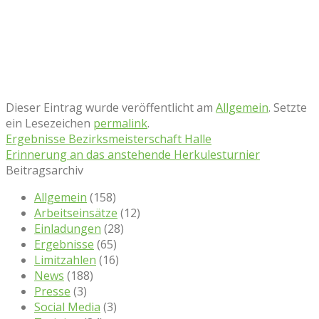
Dieser Eintrag wurde veröffentlicht am
Allgemein
. Setzte
ein Lesezeichen
permalink
.
Ergebnisse Bezirksmeisterschaft Halle
Erinnerung an das anstehende Herkulesturnier
Beitragsarchiv
Allgemein
(158)
Arbeitseinsätze
(12)
Einladungen
(28)
Ergebnisse
(65)
Limitzahlen
(16)
News
(188)
Presse
(3)
Social Media
(3)