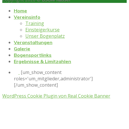
Home
Vereinsinfo
Training
Einsteigerkurse
Unser Bogenplatz
Veranstaltungen
Galerie
Bogensportlinks
Ergebnisse & Limitzahlen
[um_show_content
roles='um_mitglieder,administrator']
[/um_show_content]
WordPress Cookie Plugin von Real Cookie Banner