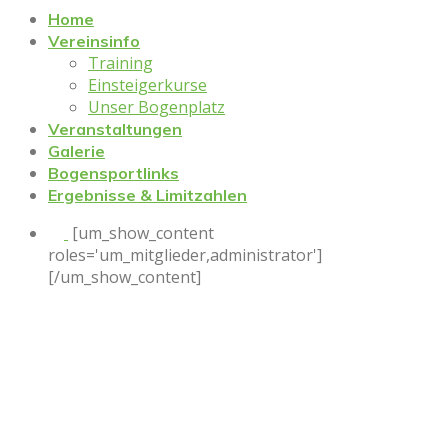
Home
Vereinsinfo
Training
Einsteigerkurse
Unser Bogenplatz
Veranstaltungen
Galerie
Bogensportlinks
Ergebnisse & Limitzahlen
[um_show_content
roles='um_mitglieder,administrator']
[/um_show_content]