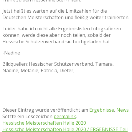
Jetzt heißt es warten auf die Limitzahlen für die
Deutschen Meisterschaften und fleißig weiter trainierten.
Leider habe ich nicht alle Ergebnislisten fotografieren
können, werde diese aber noch teilen, sobald der
Hessische Schützenverband sie hochgeladen hat.
-Nadine
Bildquellen: Hessischer Schützenverband, Tamara,
Nadine, Melanie, Patricia, Dieter,
Dieser Eintrag wurde veröffentlicht am
Ergebnisse
,
News
.
Setzte ein Lesezeichen
permalink
.
Hessische Meisterschaften Halle 2020
Hessische Meisterschaften Halle 2020 / ERGEBNISSE Teil