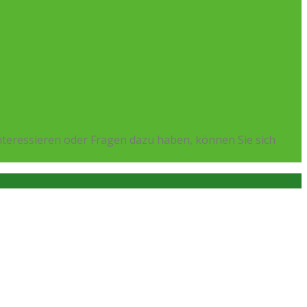
teressieren oder Fragen dazu haben, können Sie sich