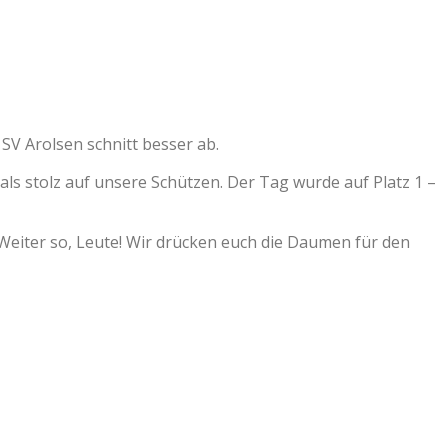
SV Arolsen schnitt besser ab.
 als stolz auf unsere Schützen. Der Tag wurde auf Platz 1 –
Weiter so, Leute! Wir drücken euch die Daumen für den