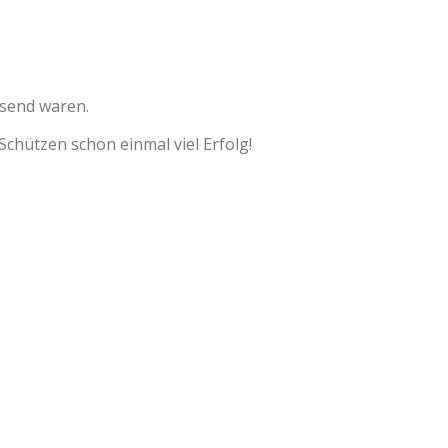
esend waren.
 Schützen schon einmal viel Erfolg!