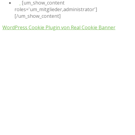
[um_show_content
roles='um_mitglieder,administrator']
[/um_show_content]
WordPress Cookie Plugin von Real Cookie Banner