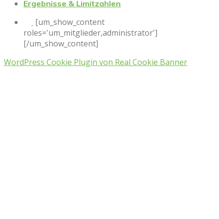
Ergebnisse & Limitzahlen
[um_show_content
roles='um_mitglieder,administrator']
[/um_show_content]
WordPress Cookie Plugin von Real Cookie Banner