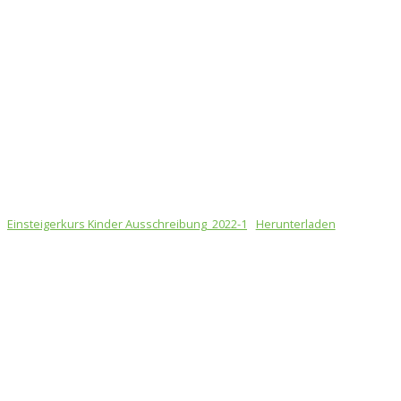
Einsteigerkurs Kinder Ausschreibung_2022-1
Herunterladen