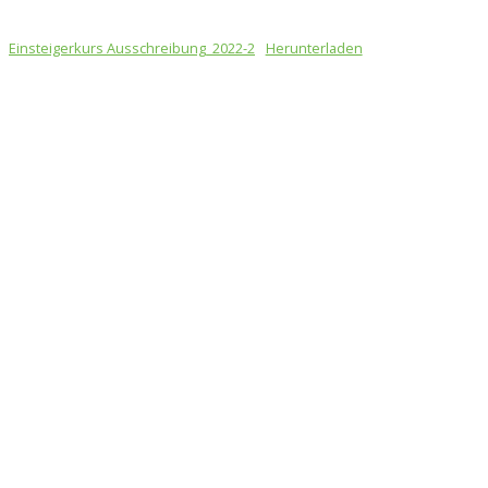
Einsteigerkurs Ausschreibung_2022-2
Herunterladen