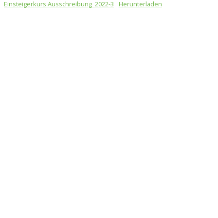
Einsteigerkurs Ausschreibung_2022-3
Herunterladen