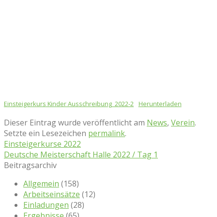
Einsteigerkurs Kinder Ausschreibung_2022-2
Herunterladen
Dieser Eintrag wurde veröffentlicht am
News
,
Verein
.
Setzte ein Lesezeichen
permalink
.
Einsteigerkurse 2022
Deutsche Meisterschaft Halle 2022 / Tag 1
Beitragsarchiv
Allgemein
(158)
Arbeitseinsätze
(12)
Einladungen
(28)
Ergebnisse
(65)