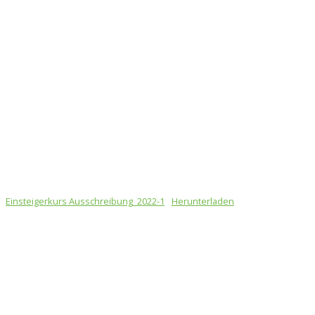
Einsteigerkurs Ausschreibung_2022-1
Herunterladen