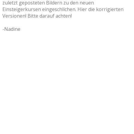
zuletzt geposteten Bildern zu den neuen
Einsteigerkursen eingeschlichen. Hier die korrigierten
Versionen! Bitte darauf achten!
-Nadine